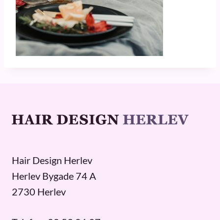
Hair Design Herlev
Herlev Bygade 74 A
2730 Herlev