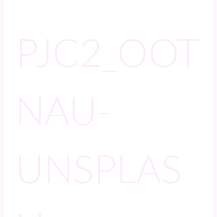
PJC2_OOT
NAU-
UNSPLAS